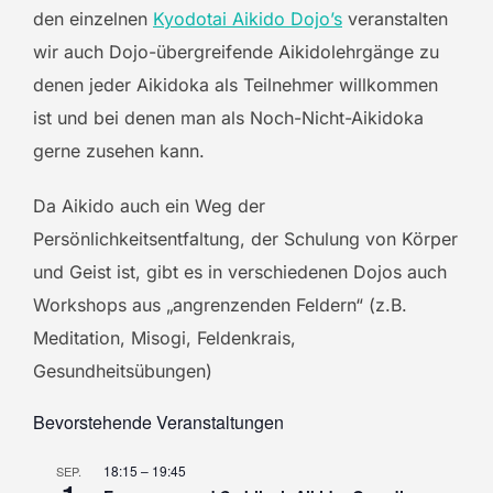
den einzelnen
Kyodotai Aikido Dojo’s
veranstalten
wir auch Dojo-übergreifende Aikidolehrgänge zu
denen jeder Aikidoka als Teilnehmer willkommen
ist und bei denen man als Noch-Nicht-Aikidoka
gerne zusehen kann.
Da Aikido auch ein Weg der
Persönlichkeitsentfaltung, der Schulung von Körper
und Geist ist, gibt es in verschiedenen Dojos auch
Workshops aus „angrenzenden Feldern“ (z.B.
Meditation, Misogi, Feldenkrais,
Gesundheitsübungen)
Bevorstehende Veranstaltungen
18:15
–
19:45
SEP.