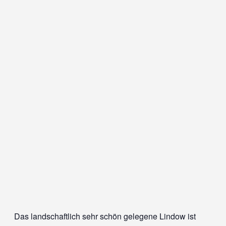
Das landschaftlich sehr schön gelegene Lindow ist