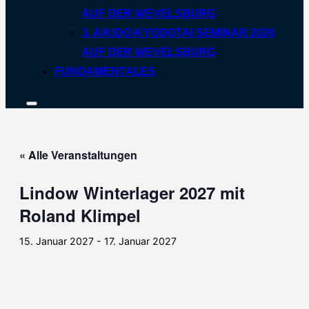
AUF DER WEVELSBURG
3. AIKIDO-KYODOTAI SEMINAR 2026
AUF DER WEVELSBURG
FUNDAMENTALES
Seitenleiste
&
Navigation
umschalten
« Alle Veranstaltungen
Lindow Winterlager 2027 mit
Roland Klimpel
15. Januar 2027
-
17. Januar 2027