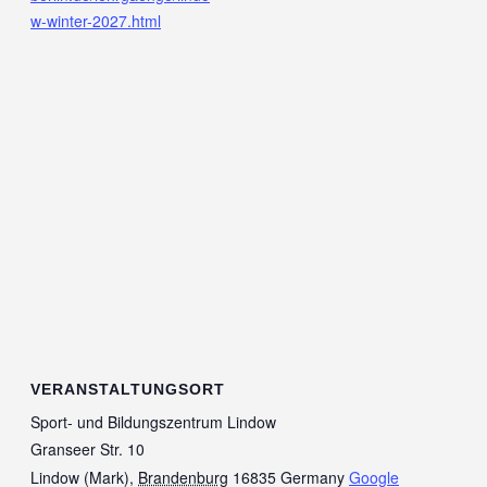
w-winter-2027.html
VERANSTALTUNGSORT
Sport- und Bildungszentrum Lindow
Granseer Str. 10
Lindow (Mark)
,
Brandenburg
16835
Germany
Google