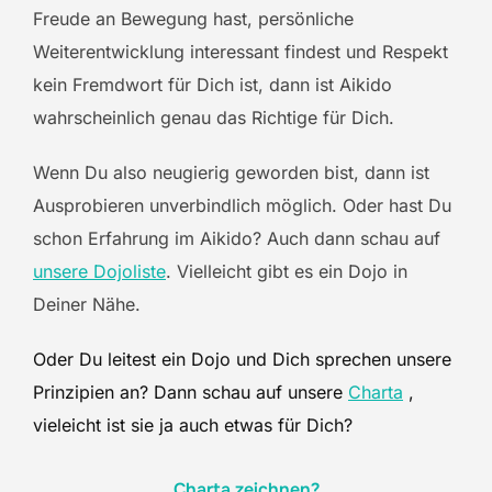
Freude an Bewegung hast, persönliche
Weiterentwicklung interessant findest und Respekt
kein Fremdwort für Dich ist, dann ist Aikido
wahrscheinlich genau das Richtige für Dich.
Wenn Du also neugierig geworden bist, dann ist
Ausprobieren unverbindlich möglich. Oder hast Du
schon Erfahrung im Aikido? Auch dann schau auf
unsere Dojoliste
. Vielleicht gibt es ein Dojo in
Deiner Nähe.
Oder Du leitest ein Dojo und Dich sprechen unsere
Prinzipien an? Dann schau auf unsere
Charta
,
vieleicht ist sie ja auch etwas für Dich?
Charta zeichnen?