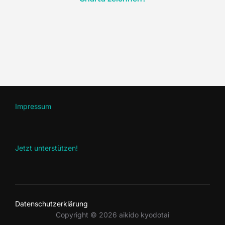
Impressum
Jetzt unterstützen!
Datenschutzerklärung
Copyright © 2026 aikido kyodotai