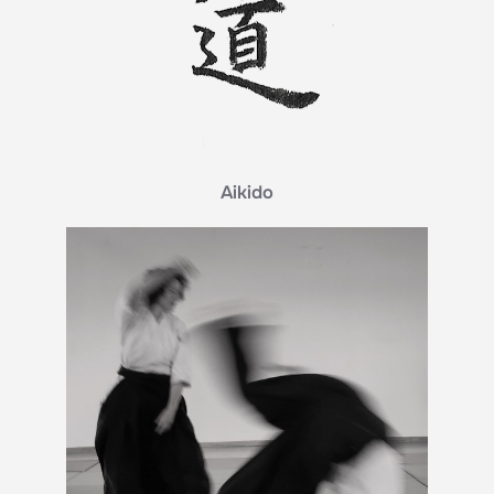
Aikido